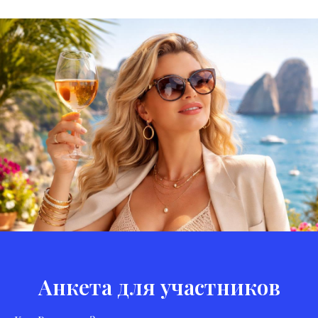
Анкета для участников