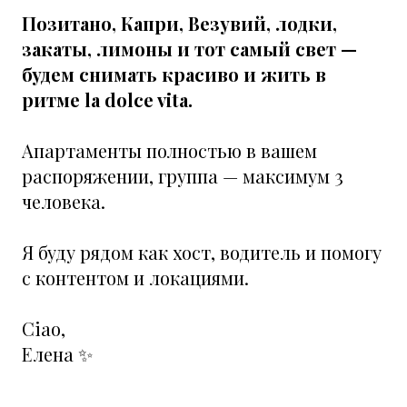
Позитано, Капри, Везувий, лодки,
закаты, лимоны и тот самый свет —
будем снимать красиво и жить в
ритме la dolce vita.
Апартаменты полностью в вашем
распоряжении, группа — максимум 3
человека.
Я буду рядом как хост, водитель и помогу
с контентом и локациями.
Ciao,
Елена ✨